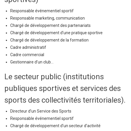
Responsable événementiel sportif
Responsable marketing, communication
Chargé de développement des partenariats
Chargé de développement d’une pratique sportive
Chargé de développement de la formation
Cadre administratif
Cadre commercial
Gestionnaire d’un club…
Le secteur public (institutions
publiques sportives et services des
sports des collectivités territoriales).
Directeur d’un Service des Sports
Responsable événementiel sportif
Chargé de développement d’un secteur d’activité