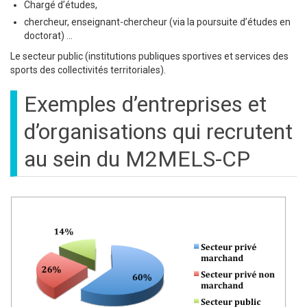
Chargé d’études,
chercheur, enseignant-chercheur (via la poursuite d’études en
doctorat) …
Le secteur public (institutions publiques sportives et services des
sports des collectivités territoriales).
Exemples d’entreprises et
d’organisations qui recrutent
au sein du M2MELS-CP