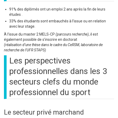
91% des diplômés ont un emploi 2 ans après la fin de leurs
études .
33% des étudiants sont embauchés à l’issue ou en relation
avec leur stage.
À l’issue du master 2 MELS-CP
(parcours recherche)
, il est
également possible de s’inscrire en doctorat
(réalisation d’une thèse dans le cadre du CeRSM, laboratoire de
recherche de l’UFR STAPS)
Les perspectives
professionnelles dans les 3
secteurs clefs du monde
professionnel du sport
Le secteur privé marchand