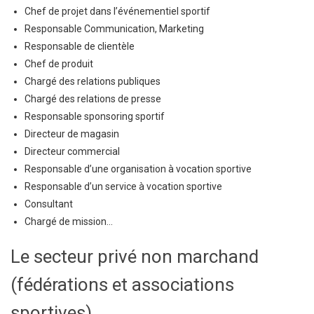
Chef de projet dans l’événementiel sportif
Responsable Communication, Marketing
Responsable de clientèle
Chef de produit
Chargé des relations publiques
Chargé des relations de presse
Responsable sponsoring sportif
Directeur de magasin
Directeur commercial
Responsable d’une organisation à vocation sportive
Responsable d’un service à vocation sportive
Consultant
Chargé de mission…
Le secteur privé non marchand
(fédérations et associations
sportives)