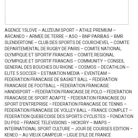
AGENCE 15LOVE – ALIZEUM SPORT – ATHLE PREMIUM –
ARCANEO – ARMEE DE TERRE – ASO – BNP PARIBAS – BMR
SLENDERTONE – CLUB DES SPORTS DE COURCHEVEL – COMITE
DEPARTEMENTAL DE RUGBY DE PARIS – COMITE NATIONAL
OLYMPIQUE ET SPORTIF FRANCAIS – COMITE REGIONAL
OLYMPIQUE ET SPORTIF FRANCAIS – COMMUNITY – CONSEIL
GENERAL DES BOUCHES DU RHONE – COSMOS – DECATHLON –
ELITE 5 SOCCER – ESTIMATION MEDIA – EVENTEAM –
FEDERATION FRANCAISE DE BASKET BALL – FEDERATION
FRANCAISE DE FOOTBALL – FEDERATION FRANCAISE
HANDISPORT – FEDERATION FRANCAISE DE POLO – FEDERATION
FRANCAISE DE SPORT ADAPTE – FEDERATION FRANCAISE DU
SPORT D’ENTREPRISE – FEDERATION FRANCAISE DE TENNIS –
FEDERATION FRANCAISE DE VOLLEY BALL – FRANCE COMPLET –
FEDERATION QUEBECOISE DES SPORTS CYCLISTES – FONDATION
DU PSG – FRANCE TELEVISIONS – HICKORY – IMAPS –
INTERNATIONAL SPORT CULTURE – JOUR DE COURSES EDITION –
KENEO – AU VIEUX CAMPEUR – LIGUE D’ILE DE FRANCE